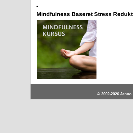
Mindfulness Baseret Stress Redukt
© 2002-2026
Janno