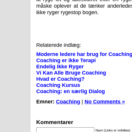
måske oplever at de tænker anderledes
ikke ryger rygestop bogen.
Relaterede indlæg:
Moderne ledere har brug for Coachin
Coaching er ikke Terapi
Endelig Ikke Ryger
Vi Kan Alle Bruge Coaching
Hvad er Coaching?
Coaching Kursus
Coaching: en særlig Dialog
Emner:
Coaching
|
No Comments »
Kommentarer
Navn (Links er nofollow)