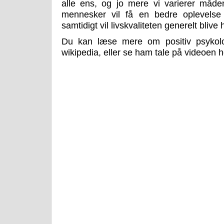
alle ens, og jo mere vi varierer måden
mennesker vil få en bedre oplevelse 
samtidigt vil livskvaliteten generelt blive
Du kan læse mere om positiv psykol
wikipedia, eller se ham tale på videoen 